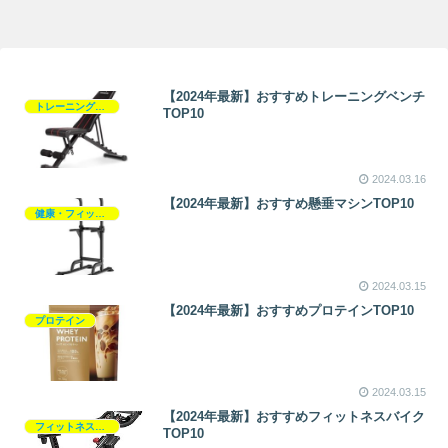
【2024年最新】おすすめトレーニングベンチ
トレーニングベンチ
TOP10
2024.03.16
【2024年最新】おすすめ懸垂マシンTOP10
健康・フィットネス
2024.03.15
【2024年最新】おすすめプロテインTOP10
プロテイン
2024.03.15
【2024年最新】おすすめフィットネスバイク
フィットネスバイク
TOP10