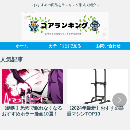
～おすすめの商品をランキング形式で紹介～
ホーム
カテゴリ別で見る
お問い合わせ
人気記事
【絶叫】恐怖で眠れなくなる
【2024年最新】おすすめ懸
おすすめホラー漫画10選！
垂マシンTOP10