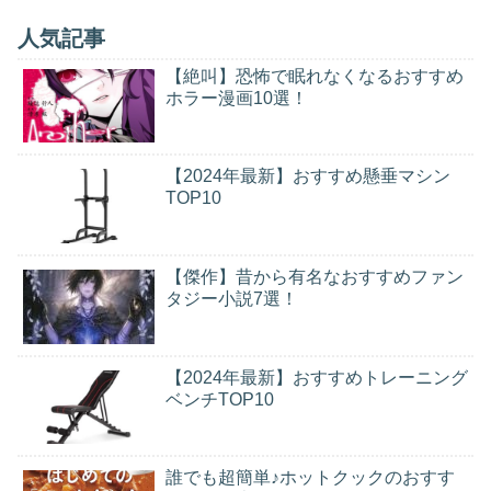
人気記事
【絶叫】恐怖で眠れなくなるおすすめ
ホラー漫画10選！
【2024年最新】おすすめ懸垂マシン
TOP10
【傑作】昔から有名なおすすめファン
タジー小説7選！
【2024年最新】おすすめトレーニング
ベンチTOP10
誰でも超簡単♪ホットクックのおすす