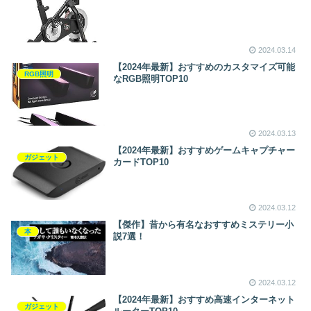
2024.03.14
【2024年最新】おすすめのカスタマイズ可能
RGB照明
なRGB照明TOP10
2024.03.13
【2024年最新】おすすめゲームキャプチャー
ガジェット
カードTOP10
2024.03.12
【傑作】昔から有名なおすすめミステリー小
本
説7選！
2024.03.12
【2024年最新】おすすめ高速インターネット
ガジェット