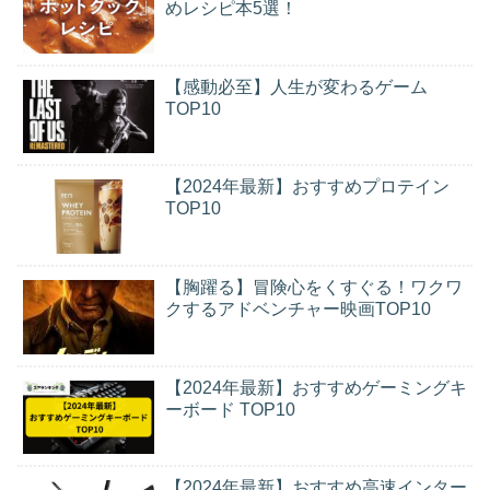
めレシピ本5選！
【感動必至】人生が変わるゲーム
TOP10
【2024年最新】おすすめプロテイン
TOP10
【胸躍る】冒険心をくすぐる！ワクワ
クするアドベンチャー映画TOP10
【2024年最新】おすすめゲーミングキ
ーボード TOP10
【2024年最新】おすすめ高速インター