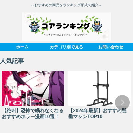
～おすすめの商品をランキング形式で紹介～
ホーム
カテゴリ別で見る
お問い合わせ
人気記事
【絶叫】恐怖で眠れなくなる
【2024年最新】おすすめ懸
おすすめホラー漫画10選！
垂マシンTOP10