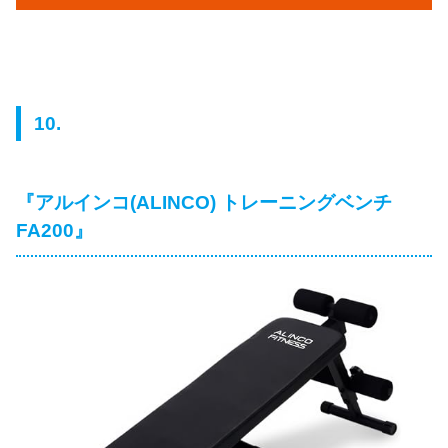
10.
『アルインコ(ALINCO) トレーニングベンチ
FA200』