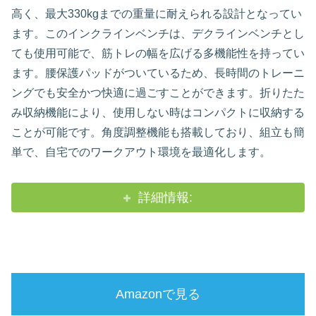
高く、最大330kgまでの重量に耐えられる設計となってい
ます。このインクラインベンチは、デクラインベンチとし
ても使用可能で、筋トレの幅を広げる多機能性を持ってい
ます。腰保護パッドがついているため、長時間のトレーニ
ングでも安全かつ快適に過ごすことができます。折りたた
み収納機能により、使用しない時はコンパクトに収納する
ことが可能です。角度調整機能も搭載しており、組立も簡
単で、自宅でのワークアウト環境を最適化します。
詳細情報:
Amazonで見る