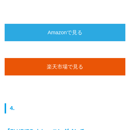
Amazonで見る
楽天市場で見る
4.