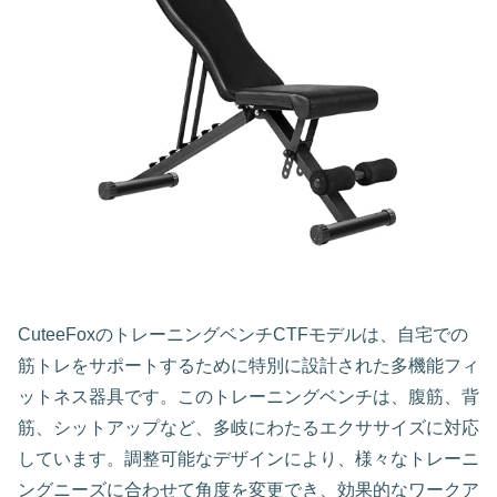
CuteeFoxのトレーニングベンチCTFモデルは、自宅での
筋トレをサポートするために特別に設計された多機能フィ
ットネス器具です。このトレーニングベンチは、腹筋、背
筋、シットアップなど、多岐にわたるエクササイズに対応
しています。調整可能なデザインにより、様々なトレーニ
ングニーズに合わせて角度を変更でき、効果的なワークア