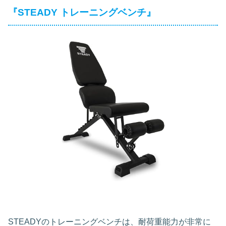
『STEADY トレーニングベンチ』
STEADYのトレーニングベンチは、耐荷重能力が非常に