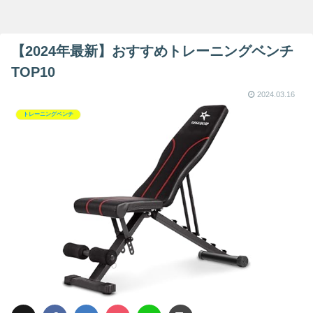
【2024年最新】おすすめトレーニングベンチ
TOP10
2024.03.16
トレーニングベンチ