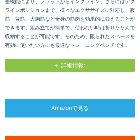
整機能により、フラットからインクライン、さらにはデク
ラインポジションまで、様々なエクササイズに対応し、腹
筋、背筋、大胸筋など全身の筋肉を効果的に鍛えることが
できます。組み立てが簡単で、使わない時は折りたたんで
収納することが可能です。そのため、限られたスペースを
有効に使いたい方にも最適なトレーニングベンチです。
詳細情報:
Amazonで見る