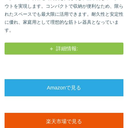
ウトを実現します。コンパクトで収納が便利なため、限ら
れたスペースでも最大限に活用できます。耐久性と安定性
に優れ、家庭用として理想的な筋トレ器具となっていま
す。
詳細情報:
Amazonで見る
楽天市場で見る