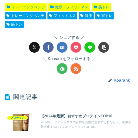
トレーニングベンチ
健康・フィットネス
筋トレ
トレーニングベンチ
フィットネス
健康
家トレ
筋トレ
シェアする
Koarankをフォローする
Koarank
関連記事
【2024年最新】おすすめプロテインTOP10
プロテイン
2024年、フィットネスの目標を真剣に追求するあなたへ、成果を
最大化するおすすめプロテインTOP10...