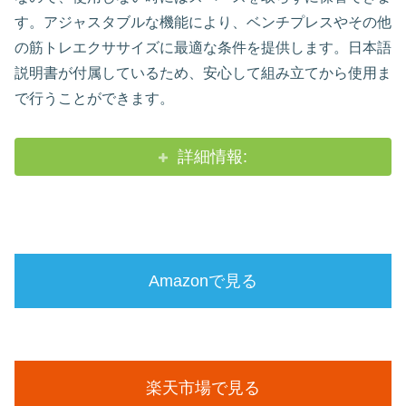
す。アジャスタブルな機能により、ベンチプレスやその他
の筋トレエクササイズに最適な条件を提供します。日本語
説明書が付属しているため、安心して組み立てから使用ま
で行うことができます。
詳細情報:
Amazonで見る
楽天市場で見る