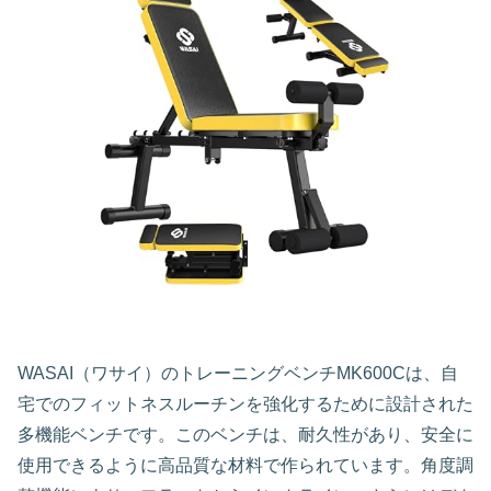
WASAI（ワサイ）のトレーニングベンチMK600Cは、自
宅でのフィットネスルーチンを強化するために設計された
多機能ベンチです。このベンチは、耐久性があり、安全に
使用できるように高品質な材料で作られています。角度調