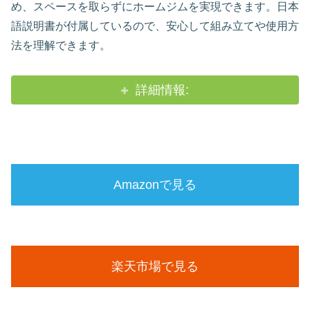
め、スペースを取らずにホームジムを実現できます。日本
語説明書が付属しているので、安心して組み立てや使用方
法を理解できます。
詳細情報:
Amazonで見る
楽天市場で見る