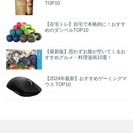
TOP10
【在宅トレ】自宅で本格的に！おすす
めのダンベルTOP10
【最新版】思わずお腹が空いてくるお
すすめグルメ・料理漫画10選！
【2024年最新】おすすめゲーミングマ
ウス TOP10