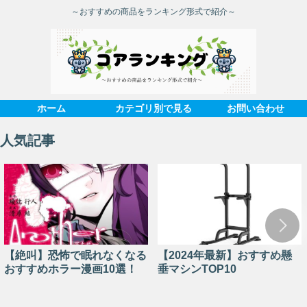
～おすすめの商品をランキング形式で紹介～
ホーム
カテゴリ別で見る
お問い合わせ
人気記事
【絶叫】恐怖で眠れなくなる
【2024年最新】おすすめ懸
おすすめホラー漫画10選！
垂マシンTOP10