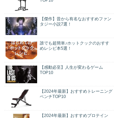
TOP10
【傑作】昔から有名なおすすめファン
タジー小説7選！
誰でも超簡単♪ホットクックのおすす
めレシピ本5選！
【感動必至】人生が変わるゲーム
TOP10
【2024年最新】おすすめトレーニング
ベンチTOP10
【2024年最新】おすすめプロテイン