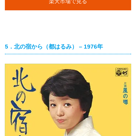
楽天市場で見る
5．北の宿から（都はるみ） – 1976年