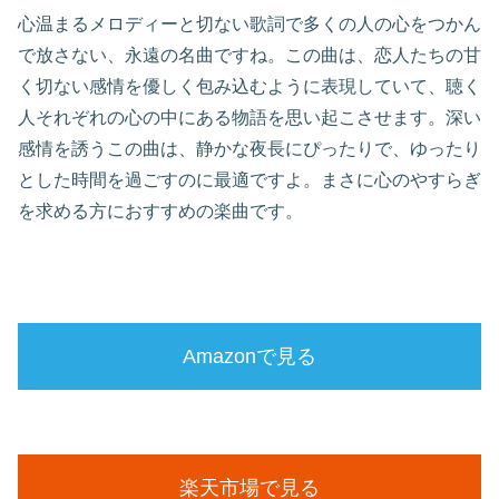
心温まるメロディーと切ない歌詞で多くの人の心をつかん
で放さない、永遠の名曲ですね。この曲は、恋人たちの甘
く切ない感情を優しく包み込むように表現していて、聴く
人それぞれの心の中にある物語を思い起こさせます。深い
感情を誘うこの曲は、静かな夜長にぴったりで、ゆったり
とした時間を過ごすのに最適ですよ。まさに心のやすらぎ
を求める方におすすめの楽曲です。
Amazonで見る
楽天市場で見る