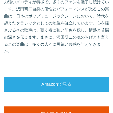
力強いメロディが特徴で、多くのファンを魅了し続けてい
ます。沢田研二自身の個性とパフォーマンスが光るこの楽
曲は、日本のポップミュージックシーンにおいて、時代を
超えたクラシックとしての地位を確立しています。心を揺
さぶるその歌声は、聴く者に強い印象を残し、情熱と苦悩
の深さを伝えます。まさに、沢田研二の魂の叫びとも言え
るこの楽曲は、多くの人々に勇気と共感を与えてきまし
た。
Amazonで見る