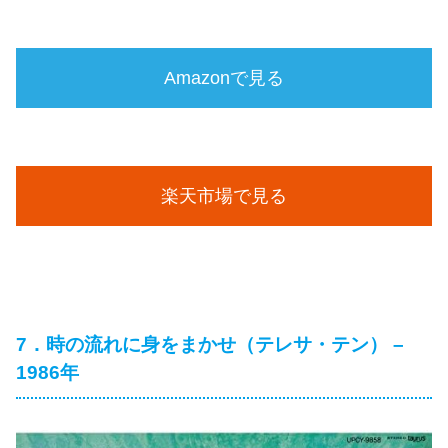
Amazonで見る
楽天市場で見る
7．時の流れに身をまかせ（テレサ・テン） –
1986年