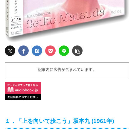
記事内に広告が含まれています。
１．「上を向いて歩こう」坂本九 (1961年)