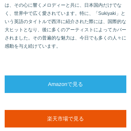
は、その心に響くメロディーと共に、日本国内だけでな
く、世界中で広く愛されています。特に、「Sukiyaki」と
いう英語のタイトルで西洋に紹介された際には、国際的な
大ヒットとなり、後に多くのアーティストによってカバー
されました。その普遍的な魅力は、今日でも多くの人々に
感動を与え続けています。
Amazonで見る
楽天市場で見る