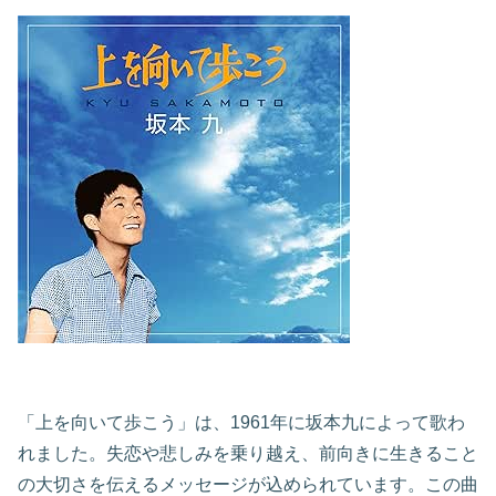
「上を向いて歩こう」は、1961年に坂本九によって歌わ
れました。失恋や悲しみを乗り越え、前向きに生きること
の大切さを伝えるメッセージが込められています。この曲