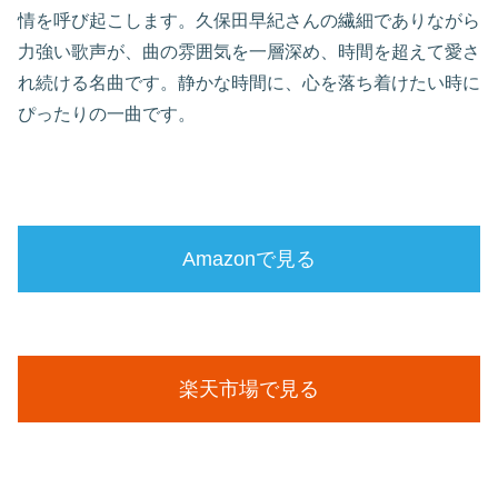
情を呼び起こします。久保田早紀さんの繊細でありながら
力強い歌声が、曲の雰囲気を一層深め、時間を超えて愛さ
れ続ける名曲です。静かな時間に、心を落ち着けたい時に
ぴったりの一曲です。
Amazonで見る
楽天市場で見る