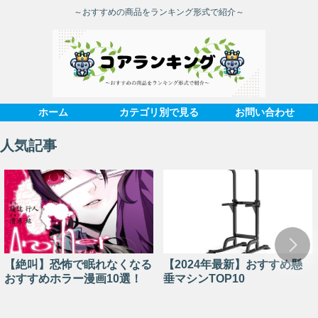
～おすすめの商品をランキング形式で紹介～
ホーム
カテゴリ別で見る
お問い合わせ
人気記事
【絶叫】恐怖で眠れなくなる
【2024年最新】おすすめ懸
おすすめホラー漫画10選！
垂マシンTOP10