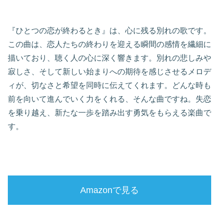
『ひとつの恋が終わるとき』は、心に残る別れの歌です。
この曲は、恋人たちの終わりを迎える瞬間の感情を繊細に
描いており、聴く人の心に深く響きます。別れの悲しみや
寂しさ、そして新しい始まりへの期待を感じさせるメロデ
ィが、切なさと希望を同時に伝えてくれます。どんな時も
前を向いて進んでいく力をくれる、そんな曲ですね。失恋
を乗り越え、新たな一歩を踏み出す勇気をもらえる楽曲で
す。
Amazonで見る