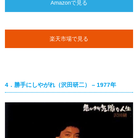
Amazonで見る
楽天市場で見る
4．勝手にしやがれ（沢田研二） – 1977年