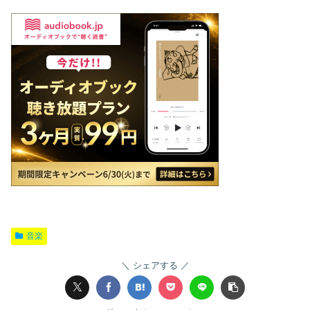
音楽
シェアする