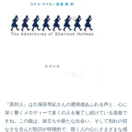
『異邦人』は久保田早紀さんの透明感あふれる声と、心に
深く響くメロディーで多くの人を魅了し続けている楽曲で
すね。この曲は、旅立ちや新たな出会い、そして別れの切
なさを含んだ歌詞が特徴的で、聴く人の心にさまざまな感