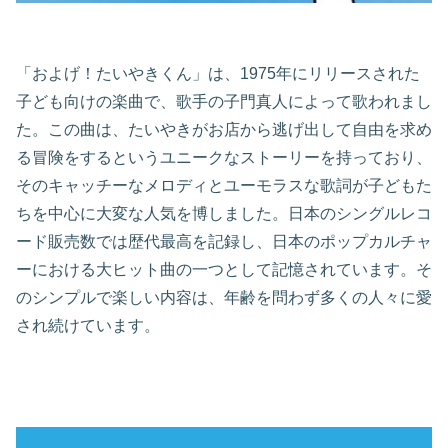
「およげ！たいやきくん」は、1975年にリリースされた
子ども向けの楽曲で、歌手の子門真人によって歌われまし
た。この曲は、たいやきがお店から逃げ出して自由を求め
る冒険をするというユニークなストーリーを持っており、
そのキャッチーなメロディとユーモラスな歌詞が子どもた
ちを中心に大変な人気を博しました。日本のシングルレコ
ード販売数では歴代最高を記録し、日本のポップカルチャ
ーにおける大ヒット曲の一つとして記憶されています。そ
のシンプルで楽しい内容は、年齢を問わず多くの人々に愛
され続けています。