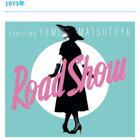
1973年