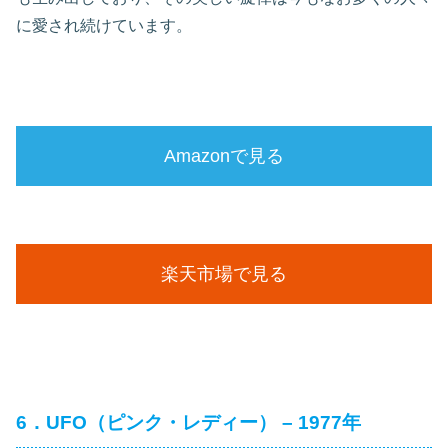
に愛され続けています。
Amazonで見る
楽天市場で見る
6．UFO（ピンク・レディー） – 1977年