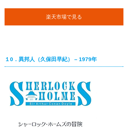
楽天市場で見る
１0．異邦人（久保田早紀） – 1979年