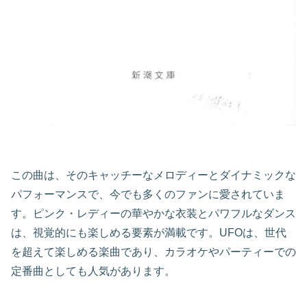
この曲は、そのキャッチーなメロディーとダイナミックな
パフォーマンスで、今でも多くのファンに愛されていま
す。ピンク・レディーの華やかな衣装とパワフルなダンス
は、視覚的にも楽しめる要素が満載です。UFOは、世代
を超えて楽しめる楽曲であり、カラオケやパーティーでの
定番曲としても人気があります。