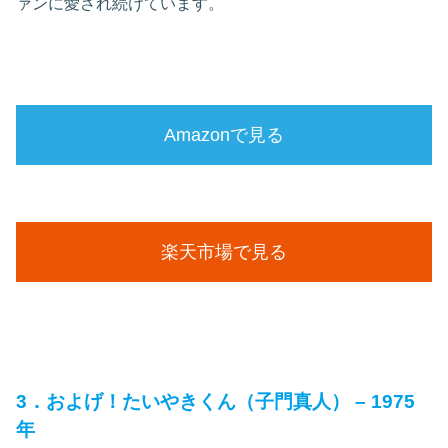
ァンに愛され続けています。
Amazonで見る
楽天市場で見る
3．およげ！たいやきくん（子門真人） – 1975
年