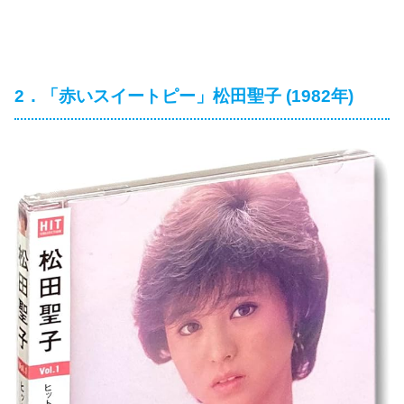
2．「赤いスイートピー」松田聖子 (1982年)