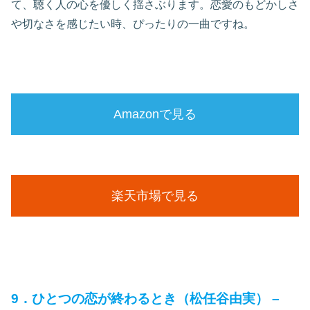
て、聴く人の心を優しく揺さぶります。恋愛のもどかしさ
や切なさを感じたい時、ぴったりの一曲ですね。
Amazonで見る
楽天市場で見る
9．ひとつの恋が終わるとき（松任谷由実） –