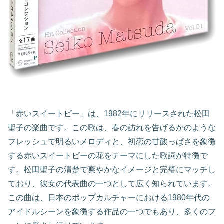
「赤いスイートピー」は、1982年にリリースされた松田
聖子の楽曲です。この歌は、春の訪れを告げるかのような
フレッシュで明るいメロディと、初恋の甘酸っぱさを象徴
する赤いスイートピーの花をテーマにした歌詞が特徴で
す。松田聖子の清楚で爽やかなイメージと完璧にマッチし
ており、彼女の代表曲の一つとして広く知られています。
この曲は、日本のポップカルチャーにおける1980年代の
アイドルシーンを象徴する作品の一つでもあり、多くのフ