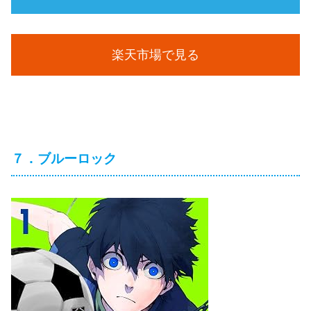
楽天市場で見る
７．ブルーロック