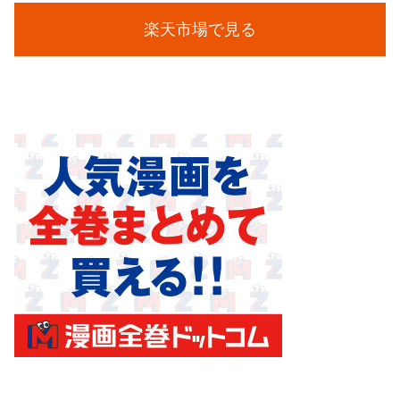
楽天市場で見る