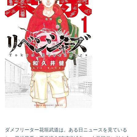
ダメフリーター花垣武道は、ある日ニュースを見ている