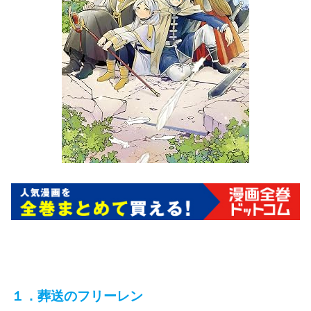
１．葬送のフリーレン