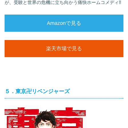
が、受験と世界の危機に立ち向かう痛快ホームコメディ!!
Amazonで見る
楽天市場で見る
５．東京卍リベンジャーズ