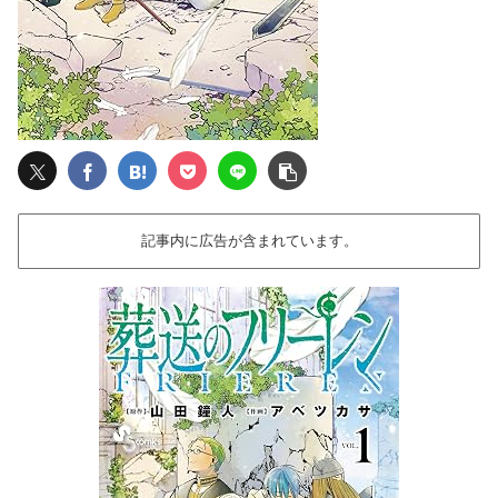
記事内に広告が含まれています。