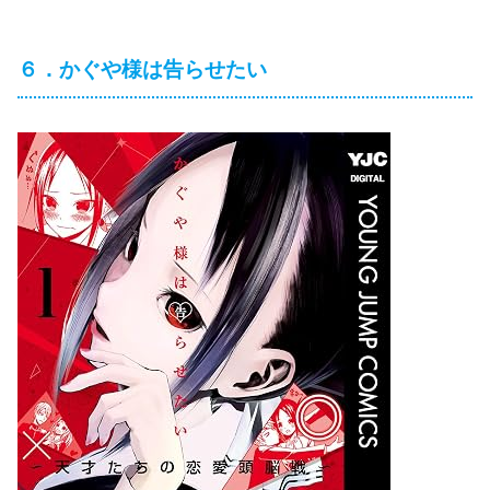
６．かぐや様は告らせたい