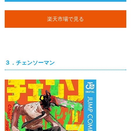
楽天市場で見る
３．チェンソーマン