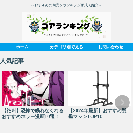
～おすすめの商品をランキング形式で紹介～
ホーム
カテゴリ別で見る
お問い合わせ
人気記事
【絶叫】恐怖で眠れなくなる
【2024年最新】おすすめ懸
おすすめホラー漫画10選！
垂マシンTOP10