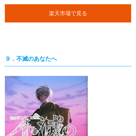
楽天市場で見る
９．不滅のあなたへ