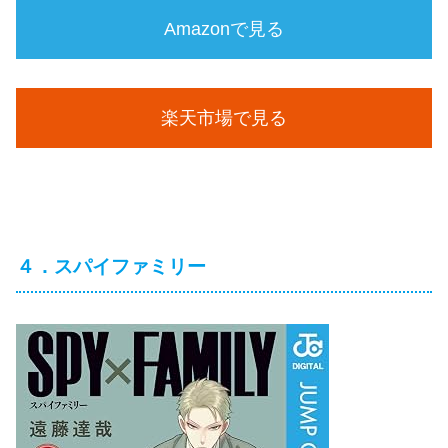
Amazonで見る
楽天市場で見る
４．スパイファミリー