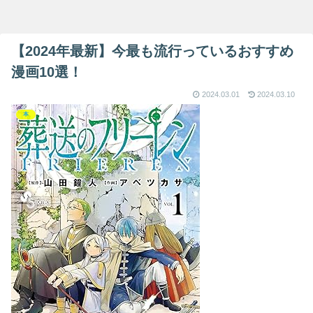
【2024年最新】今最も流行っているおすすめ
漫画10選！
2024.03.01
2024.03.10
本