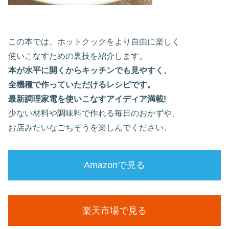
この本では、ホットクックをより自由に楽しく
使いこなすための裏技を紹介します。
本が水平に開くからキッチンでも見やすく、
全機種で作っていただけるレシピです。
最新調理家電を使いこなすアイディア満載!
少ない材料や調味料で作れる毎日のおかずや、
お店みたいなごちそうを楽しんでください。
Amazonで見る
楽天市場で見る