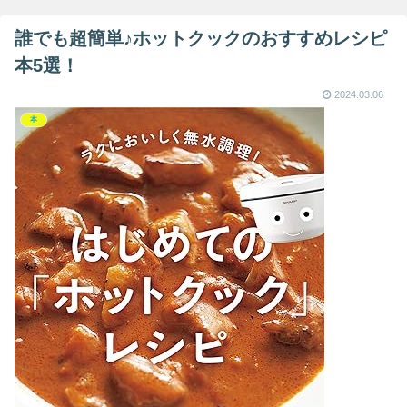
誰でも超簡単♪ホットクックのおすすめレシピ
本5選！
2024.03.06
本