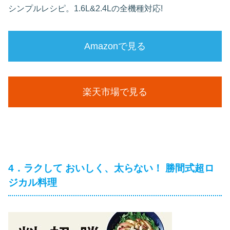
シンプルレシピ。1.6L&2.4Lの全機種対応!
Amazonで見る
楽天市場で見る
4．ラクして おいしく、太らない！ 勝間式超ロ
ジカル料理