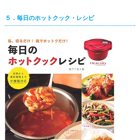
５．毎日のホットクック・レシピ