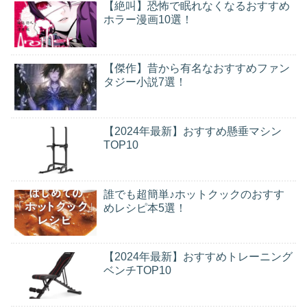
【絶叫】恐怖で眠れなくなるおすすめ
ホラー漫画10選！
【傑作】昔から有名なおすすめファン
タジー小説7選！
【2024年最新】おすすめ懸垂マシン
TOP10
誰でも超簡単♪ホットクックのおすす
めレシピ本5選！
【2024年最新】おすすめトレーニング
ベンチTOP10