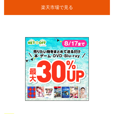
楽天市場で見る