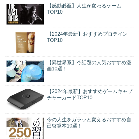
【感動必至】人生が変わるゲーム
TOP10
【2024年最新】おすすめプロテイン
TOP10
【異世界系】今話題の人気おすすめ漫
画10選！
【2024年最新】おすすめゲームキャプ
チャーカードTOP10
今の人生をガラッと変えるおすすめ自
己啓発本10選！