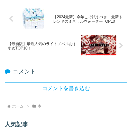
【2024最新】今年こそ試すべき！最新ト
レンドのミネラルウォーターTOP10
【最新版】最近人気のライトノベルおす
すめTOP10！
コメント
コメントを書き込む
ホーム
本
人気記事