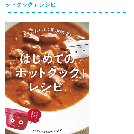
ットクック」レシピ