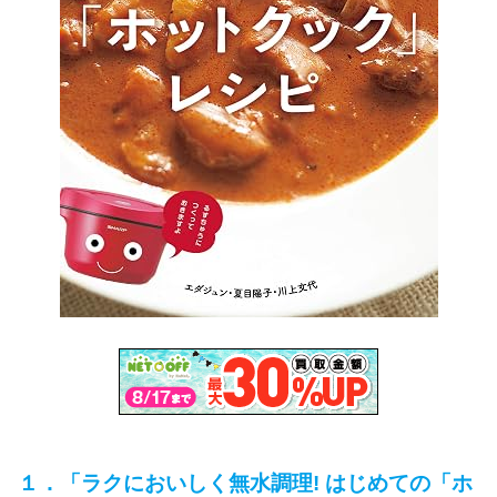
１．「ラクにおいしく無水調理! はじめての「ホ