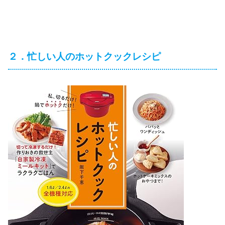
２．忙しい人のホットクックレシピ