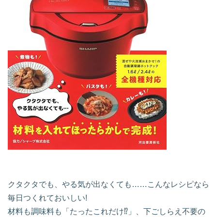
クタクタでも、やる気が出なくても……こんなレシピなら
毎日つくれておいしい!
材料も調味料も「たったこれだけ⁉」、下ごしらえ不要の