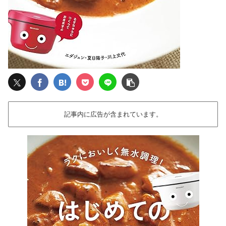
記事内に広告が含まれています。