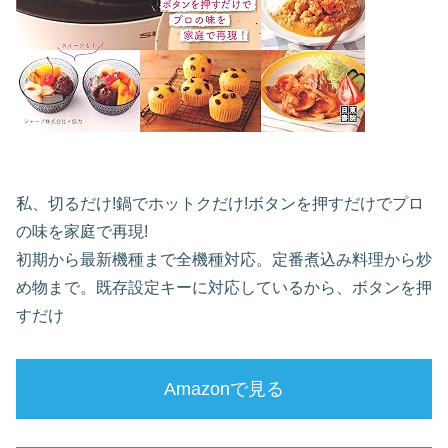
私、切るだけ!鍋でホットクだけ!ボタンを押すだけでプロ
の味を家庭で再現!
初期から最新機種まで全機種対応。定番煮込み料理から炒
め物まで。既存設定キーに対応しているから、ボタンを押
すだけ
Amazonで見る