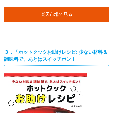
楽天市場で見る
３．「ホットクックお助けレシピ: 少ない材料＆
調味料で、あとはスイッチポン！」