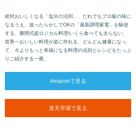
絶対おいしくなる「塩分の法則」、だれでもプロ級の味に
なるうえ、放ったらかしでOKの「最新調理家電」を駆使
する、勝間式超ロジカル料理!いくら食べても太らない、
世界一おいしい料理が楽に作れる、どんどん健康になっ
て、今よりもっと幸福になる料理の法則とレシピをたっぷ
りご紹介する一冊。
Amazonで見る
楽天市場で見る